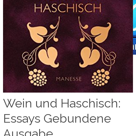
Wein und Haschisch:
Essays Gebundene
Ausgabe