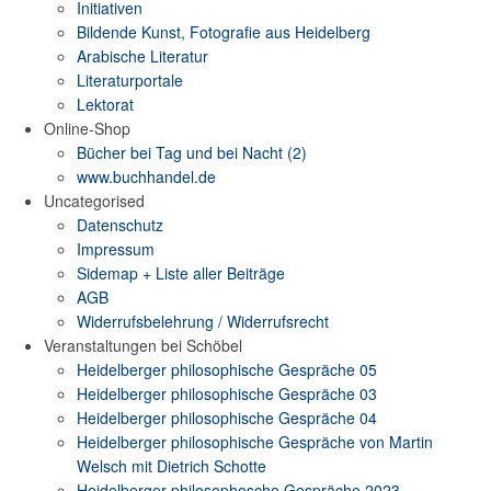
Initiativen
Bildende Kunst, Fotografie aus Heidelberg
Arabische Literatur
Literaturportale
Lektorat
Online-Shop
Bücher bei Tag und bei Nacht (2)
www.buchhandel.de
Uncategorised
Datenschutz
Impressum
Sidemap + Liste aller Beiträge
AGB
Widerrufsbelehrung / Widerrufsrecht
Veranstaltungen bei Schöbel
Heidelberger philosophische Gespräche 05
Heidelberger philosophische Gespräche 03
Heidelberger philosophische Gespräche 04
Heidelberger philosophische Gespräche von Martin
Welsch mit Dietrich Schotte
Heidelberger philosophosche Gespräche 2023 -