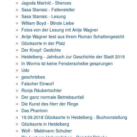
Jagoda Marinić - Sheroes
Sasa Stanisic - Fallensteller
Sasa Stanisic - Lesung
William Boyd - Blinde Liebe
Fotos von der Lesung mit Antje Wagner
Antje Wagner liest aus ihrem Roman Schattengesicht
Glücksorte in der Pfalz
Der Knopf: Gedichte
Heidelberg - Jahrbuch zur Geschichte der Stadt 2019
In Worms ist keine Fensterscheibe gesprungen
Udo
geschriebes
Falscher Einwurf
Ronja Räubertochter
Der ganz normale Betriebsunfall
Die Kunst des Herr der Ringe
Das Phantom
19.09.2018 Glücksorte in Heidelberg - Buchvorstellung
Glücksorte in Heidelberg
Wolf - Waldmann Schuber