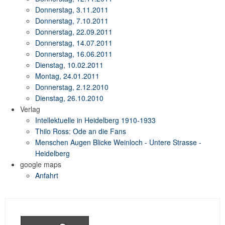
Donnerstag, 3.11.2011
Donnerstag, 7.10.2011
Donnerstag, 22.09.2011
Donnerstag, 14.07.2011
Donnerstag, 16.06.2011
Dienstag, 10.02.2011
Montag, 24.01.2011
Donnerstag, 2.12.2010
Dienstag, 26.10.2010
Verlag
Intellektuelle in Heidelberg 1910-1933
Thilo Ross: Ode an die Fans
Menschen Augen Blicke Weinloch - Untere Strasse -
Heidelberg
google maps
Anfahrt