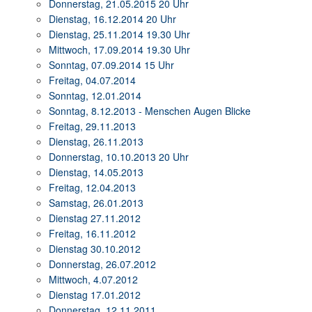
Donnerstag, 21.05.2015 20 Uhr
Dienstag, 16.12.2014 20 Uhr
Dienstag, 25.11.2014 19.30 Uhr
Mittwoch, 17.09.2014 19.30 Uhr
Sonntag, 07.09.2014 15 Uhr
Freitag, 04.07.2014
Sonntag, 12.01.2014
Sonntag, 8.12.2013 - Menschen Augen Blicke
Freitag, 29.11.2013
Dienstag, 26.11.2013
Donnerstag, 10.10.2013 20 Uhr
Dienstag, 14.05.2013
Freitag, 12.04.2013
Samstag, 26.01.2013
Dienstag 27.11.2012
Freitag, 16.11.2012
Dienstag 30.10.2012
Donnerstag, 26.07.2012
Mittwoch, 4.07.2012
Dienstag 17.01.2012
Donnerstag, 12.11.2011