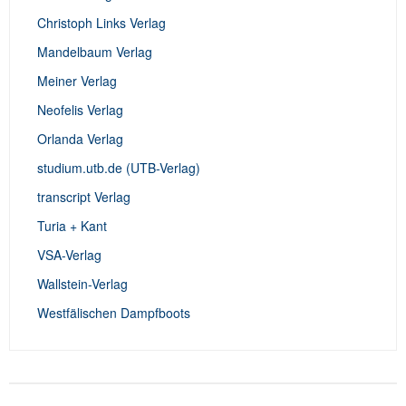
Christoph Links Verlag
Mandelbaum Verlag
Meiner Verlag
Neofelis Verlag
Orlanda Verlag
studium.utb.de (UTB-Verlag)
transcript Verlag
Turia + Kant
VSA-Verlag
Wallstein-Verlag
Westfälischen Dampfboots