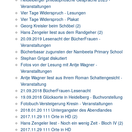
Veranstaltungen
Vier Tage Widerspruch - Lesungen
Vier Tage Widersproch - Plakat
Georg Kreisler beim Schöbel (2)
Hans Zengeler liest aus dem Randgeher (2)
20.09.2019 Lesenacht der BücherFrauen -
Veranstaltungen
Bücherbasar zugunsten der Nambeeta Primary School
Stephan Grigat diskutiert
Fotos von der Lesung mit Antje Wagner -
Veranstalltungen
Antje Wagner liest aus ihrem Roman Schattengesicht -
Veranstaltung
21.09.2018 BücherFrauen-Lesenacht
19.09.2018 Glücksorte in Heidelberg - Buchvorstellung
Fotobuch-Versteigerung Kresin - Veranstaltungen
2018.01.20 111 Untergangster des Abendlandes
2017.11.29 111 Orte in HD (2)
Hans Zengeler liest - Noch ein wenig Zeit - Bloch IV (2)
2017.11.29 111 Orte in HD