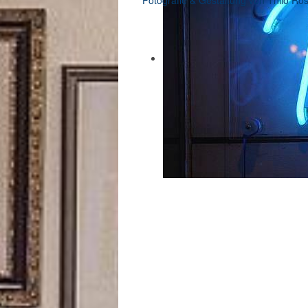
Fotografie & Gestaltung von Thilo Ro