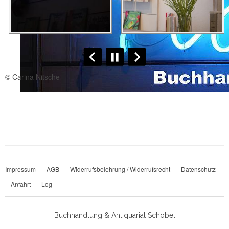
© Carina Nitsche
Impressum
AGB
Widerrufsbelehrung / Widerrufsrecht
Datenschutz
Anfahrt
Log
Buchhandlung & Antiquariat Schöbel