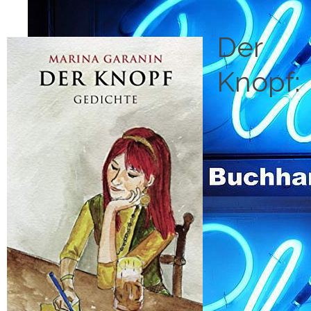
Der
Knopf: