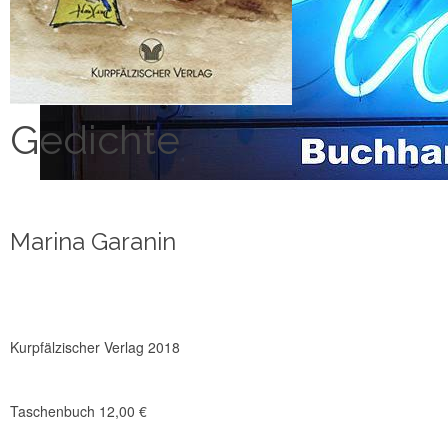
Gedichte
Marina Garanin
Kurpfälzischer Verlag 2018
Taschenbuch 12,00 €