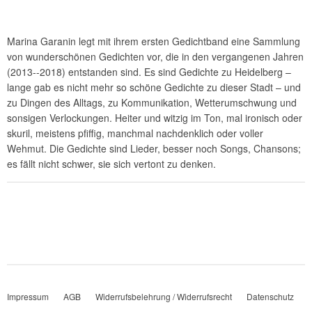
Marina Garanin legt mit ihrem ersten Gedichtband eine Sammlung
von wunderschönen Gedichten vor, die in den vergangenen Jahren
(2013--2018) entstanden sind. Es sind Gedichte zu Heidelberg –
lange gab es nicht mehr so schöne Gedichte zu dieser Stadt – und
zu Dingen des Alltags, zu Kommunikation, Wetterumschwung und
sonsigen Verlockungen. Heiter und witzig im Ton, mal ironisch oder
skuril, meistens pfiffig, manchmal nachdenklich oder voller
Wehmut. Die Gedichte sind Lieder, besser noch Songs, Chansons;
es fällt nicht schwer, sie sich vertont zu denken.
Impressum
AGB
Widerrufsbelehrung / Widerrufsrecht
Datenschutz