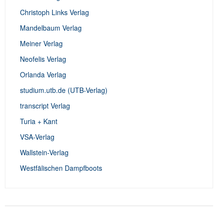
Christoph Links Verlag
Mandelbaum Verlag
Meiner Verlag
Neofelis Verlag
Orlanda Verlag
studium.utb.de (UTB-Verlag)
transcript Verlag
Turia + Kant
VSA-Verlag
Wallstein-Verlag
Westfälischen Dampfboots